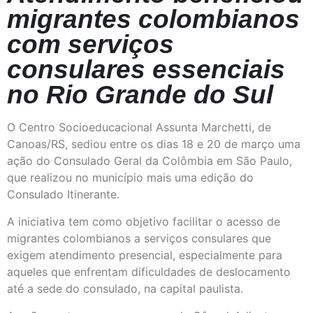
migrantes colombianos
com serviços
consulares essenciais
no Rio Grande do Sul
O Centro Socioeducacional Assunta Marchetti, de
Canoas/RS, sediou entre os dias 18 e 20 de março uma
ação do Consulado Geral da Colômbia em São Paulo,
que realizou no município mais uma edição do
Consulado Itinerante.
A iniciativa tem como objetivo facilitar o acesso de
migrantes colombianos a serviços consulares que
exigem atendimento presencial, especialmente para
aqueles que enfrentam dificuldades de deslocamento
até a sede do consulado, na capital paulista.