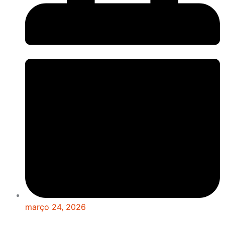
março 24, 2026