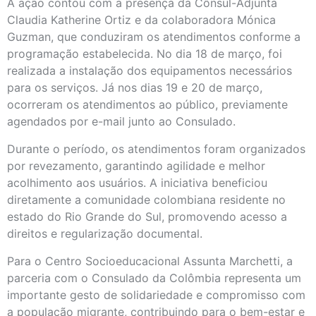
A ação contou com a presença da Cônsul-Adjunta
Claudia Katherine Ortiz e da colaboradora Mónica
Guzman, que conduziram os atendimentos conforme a
programação estabelecida. No dia 18 de março, foi
realizada a instalação dos equipamentos necessários
para os serviços. Já nos dias 19 e 20 de março,
ocorreram os atendimentos ao público, previamente
agendados por e-mail junto ao Consulado.
Durante o período, os atendimentos foram organizados
por revezamento, garantindo agilidade e melhor
acolhimento aos usuários. A iniciativa beneficiou
diretamente a comunidade colombiana residente no
estado do Rio Grande do Sul, promovendo acesso a
direitos e regularização documental.
Para o Centro Socioeducacional Assunta Marchetti, a
parceria com o Consulado da Colômbia representa um
importante gesto de solidariedade e compromisso com
a população migrante, contribuindo para o bem-estar e