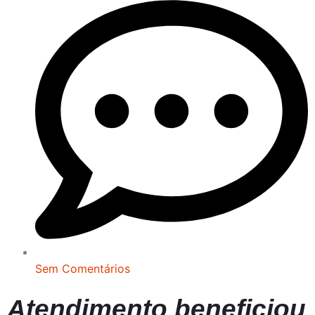
Sem Comentários
Atendimento beneficiou